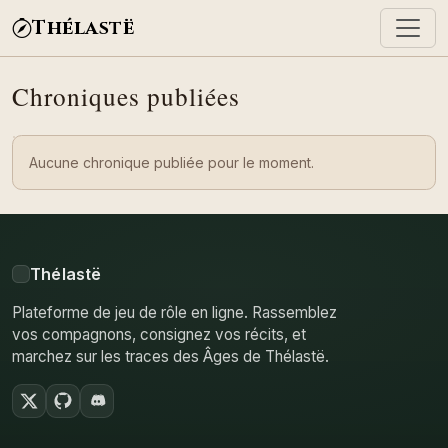
Thélastë
Chroniques publiées
Aucune chronique publiée pour le moment.
Thélastë
Plateforme de jeu de rôle en ligne. Rassemblez
vos compagnons, consignez vos récits, et
marchez sur les traces des Âges de Thélastë.