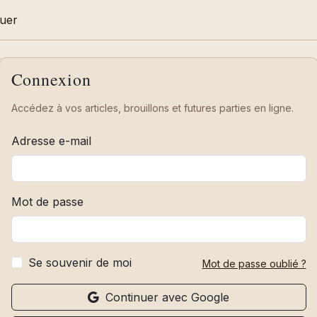
uer
Connexion
Accédez à vos articles, brouillons et futures parties en ligne.
Adresse e-mail
Mot de passe
Se souvenir de moi
Mot de passe oublié ?
Continuer avec Google