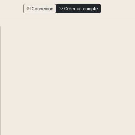
Connexion
Créer un compte